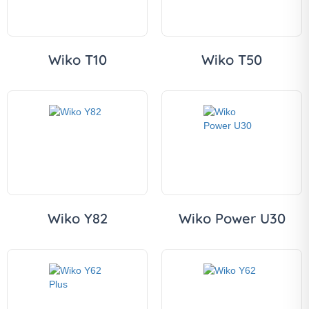
Wiko T10
Wiko T50
Wiko Y82
Wiko Power U30