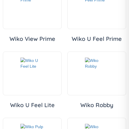
Wiko View Prime
Wiko U Feel Prime
Wiko U Feel Lite
Wiko Robby