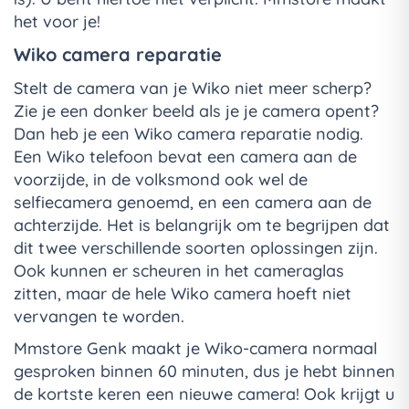
het voor je!
Wiko camera reparatie
Stelt de camera van je Wiko niet meer scherp?
Zie je een donker beeld als je je camera opent?
Dan heb je een Wiko camera reparatie nodig.
Een Wiko telefoon bevat een camera aan de
voorzijde, in de volksmond ook wel de
selfiecamera genoemd, en een camera aan de
achterzijde. Het is belangrijk om te begrijpen dat
dit twee verschillende soorten oplossingen zijn.
Ook kunnen er scheuren in het cameraglas
zitten, maar de hele Wiko camera hoeft niet
vervangen te worden.
Mmstore Genk maakt je Wiko-camera normaal
gesproken binnen 60 minuten, dus je hebt binnen
de kortste keren een nieuwe camera! Ook krijgt u