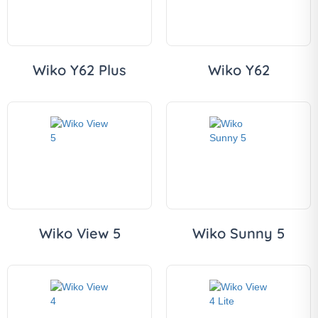
Wiko Y62 Plus
Wiko Y62
Wiko View 5
Wiko Sunny 5