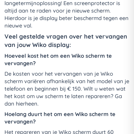
langetermijnoplossing! Een screenprotector is
altijd aan te raden voor je nieuwe scherm.
Hierdoor is je display beter beschermd tegen een
nieuwe val.
Veel gestelde vragen over het vervangen
van jouw Wiko display:
Hoeveel kost het om een Wiko scherm te
vervangen?
De kosten voor het vervangen van je Wiko
scherm variëren afhankelijk van het model van je
telefoon en beginnen bij € 150. Wilt u weten wat
het kost om uw scherm te laten repareren? Ga
dan hierheen.
Hoelang duurt het om een Wiko scherm te
vervangen?
Het repareren van je Wiko scherm duurt 60