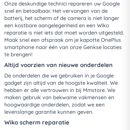
Onze deskundige technici repareren uw Google
snel en betaalbaar. Het vervangen van de
batterij, het scherm of de camera is niet langer
een kostbare aangelegenheid en een Wiko
reparatie is niet iets dat moet worden uitgesteld.
Maak snel een afspraak om je kapotte OnePlus
smartphone naar één van onze Genkse locaties
te brengen!
Altijd voorzien van nieuwe onderdelen
De onderdelen die we gebruiken in je Google
gadget zijn altijd van de hoogste kwaliteit. We
hebben er alle vertrouwen in bij Mmstore. We
maken gebruik van bekwame vakmensen en
hoogwaardige onderdelen, zodat we een
levenslange garantie kunnen geven.
Wiko scherm reparatie