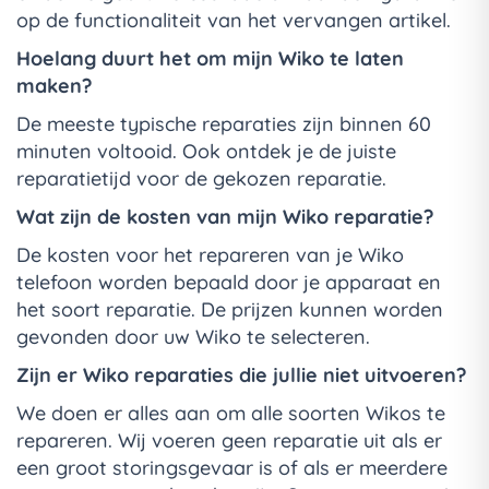
op de functionaliteit van het vervangen artikel.
Hoelang duurt het om mijn Wiko te laten
maken?
De meeste typische reparaties zijn binnen 60
minuten voltooid. Ook ontdek je de juiste
reparatietijd voor de gekozen reparatie.
Wat zijn de kosten van mijn Wiko reparatie?
De kosten voor het repareren van je Wiko
telefoon worden bepaald door je apparaat en
het soort reparatie. De prijzen kunnen worden
gevonden door uw Wiko te selecteren.
Zijn er Wiko reparaties die jullie niet uitvoeren?
We doen er alles aan om alle soorten Wikos te
repareren. Wij voeren geen reparatie uit als er
een groot storingsgevaar is of als er meerdere