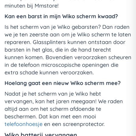
minuten bij Mmstore!
Kan een barst in mijn Wiko scherm kwaad?
Is het scherm van je Wiko gebarsten? Dan raden
we je ten zeerste aan om je Wiko scherm te laten
repareren. Glassplinters kunnen ontstaan door
barsten in het glas, die in de hand terecht
kunnen komen. Bovendien veroorzaken scheuren
in de telefoon microscopische openingen die
extra schade kunnen veroorzaken.
Hoelang gaat een nieuw Wiko scherm mee?
Nadat je het scherm van je Wiko hebt
vervangen, kan het jaren meegaan! We raden
altijd aan om het scherm afdoende te
beschermen. Dat kan met een mooi
telefoonhoesje
en een screenprotector.
Wiko batterij vervangen