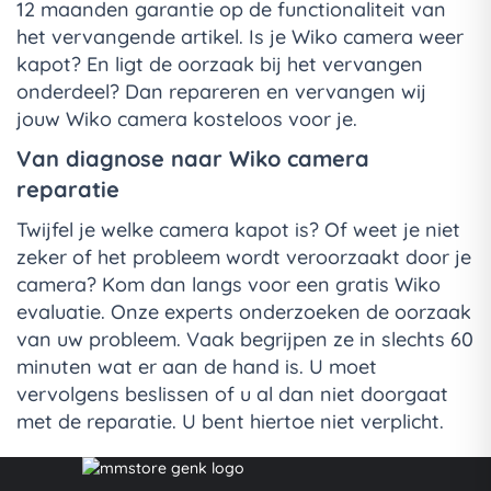
12 maanden garantie op de functionaliteit van
het vervangende artikel. Is je Wiko camera weer
kapot? En ligt de oorzaak bij het vervangen
onderdeel? Dan repareren en vervangen wij
jouw Wiko camera kosteloos voor je.
Van diagnose naar Wiko camera
reparatie
Twijfel je welke camera kapot is? Of weet je niet
zeker of het probleem wordt veroorzaakt door je
camera? Kom dan langs voor een gratis Wiko
evaluatie. Onze experts onderzoeken de oorzaak
van uw probleem. Vaak begrijpen ze in slechts 60
minuten wat er aan de hand is. U moet
vervolgens beslissen of u al dan niet doorgaat
met de reparatie. U bent hiertoe niet verplicht.