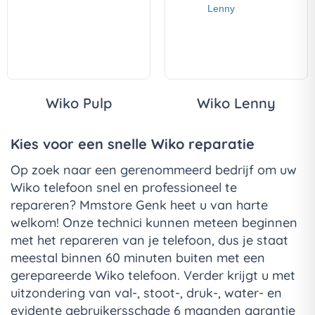
Wiko Pulp
Wiko Lenny
Kies voor een snelle Wiko reparatie
Op zoek naar een gerenommeerd bedrijf om uw
Wiko telefoon snel en professioneel te
repareren? Mmstore Genk heet u van harte
welkom! Onze technici kunnen meteen beginnen
met het repareren van je telefoon, dus je staat
meestal binnen 60 minuten buiten met een
gerepareerde Wiko telefoon. Verder krijgt u met
uitzondering van val-, stoot-, druk-, water- en
evidente gebruikersschade 6 maanden garantie