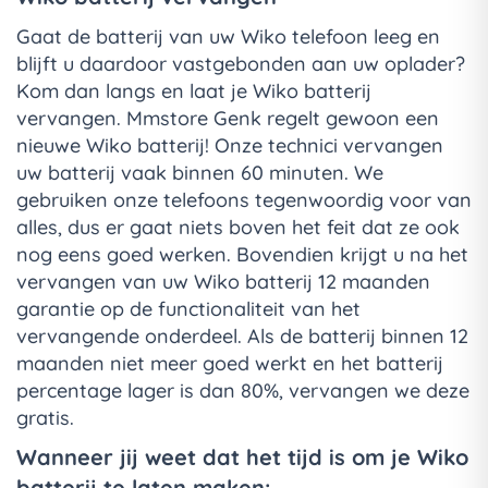
Gaat de batterij van uw Wiko telefoon leeg en
blijft u daardoor vastgebonden aan uw oplader?
Kom dan langs en laat je Wiko batterij
vervangen. Mmstore Genk regelt gewoon een
nieuwe Wiko batterij! Onze technici vervangen
uw batterij vaak binnen 60 minuten. We
gebruiken onze telefoons tegenwoordig voor van
alles, dus er gaat niets boven het feit dat ze ook
nog eens goed werken. Bovendien krijgt u na het
vervangen van uw Wiko batterij 12 maanden
garantie op de functionaliteit van het
vervangende onderdeel. Als de batterij binnen 12
maanden niet meer goed werkt en het batterij
percentage lager is dan 80%, vervangen we deze
gratis.
Wanneer jij weet dat het tijd is om je Wiko
batterij te laten maken: