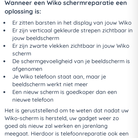
Wanneer een Wiko schermreparatie een
oplossing is:
Er zitten barsten in het display van jouw Wiko
Er zijn verticaal gekleurde strepen zichtbaar in
jouw beeldscherm
Er zijn zwarte vlekken zichtbaar in jouw Wiko
scherm
De schermgevoeligheid van je beeldscherm is
afgenomen
Je Wiko telefoon staat aan, maar je
beeldscherm werkt niet meer
Een nieuw scherm is goedkoper dan een
nieuwe telefoon
Het is geruststellend om te weten dat nadat uw
Wiko-scherm is hersteld, uw gadget weer zo
goed als nieuw zal werken en jarenlang
meegaat. Hierdoor is telefoonreparatie ook een