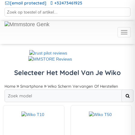
[email protected]
+32473461925
Selecteer Het Model Van Je Wiko
Home
Smartphone
Wiko Scherm Vervangen Of Herstellen