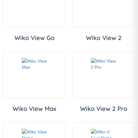
Wiko View Go
Wiko View 2
Wiko View Max
Wiko View 2 Pro