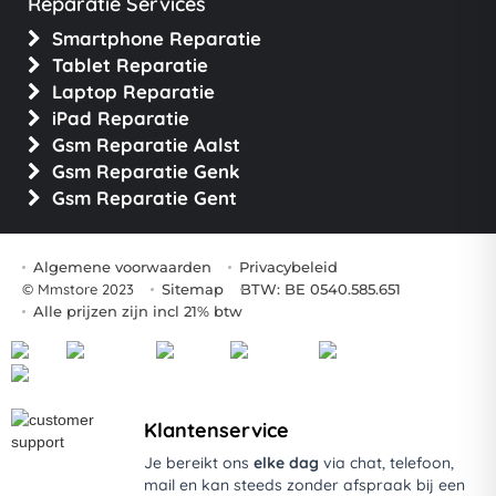
Reparatie Services
Smartphone Reparatie
Tablet Reparatie
Laptop Reparatie
iPad Reparatie
Gsm Reparatie Aalst
Gsm Reparatie Genk
Gsm Reparatie Gent
Algemene voorwaarden
Privacybeleid
© Mmstore 2023
Sitemap
BTW: BE 0540.585.651
Alle prijzen zijn incl 21% btw
Klantenservice
Je bereikt ons
elke dag
via chat, telefoon,
mail en kan steeds zonder afspraak bij een