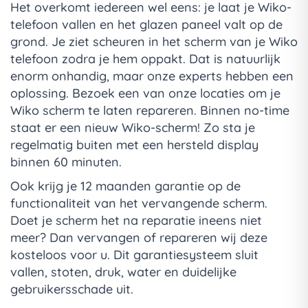
Het overkomt iedereen wel eens: je laat je Wiko-
telefoon vallen en het glazen paneel valt op de
grond. Je ziet scheuren in het scherm van je Wiko
telefoon zodra je hem oppakt. Dat is natuurlijk
enorm onhandig, maar onze experts hebben een
oplossing. Bezoek een van onze locaties om je
Wiko scherm te laten repareren. Binnen no-time
staat er een nieuw Wiko-scherm! Zo sta je
regelmatig buiten met een hersteld display
binnen 60 minuten.
Ook krijg je 12 maanden garantie op de
functionaliteit van het vervangende scherm.
Doet je scherm het na reparatie ineens niet
meer? Dan vervangen of repareren wij deze
kosteloos voor u. Dit garantiesysteem sluit
vallen, stoten, druk, water en duidelijke
gebruikersschade uit.