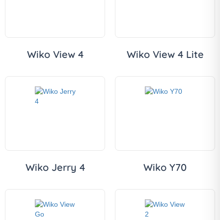
Wiko View 4
Wiko View 4 Lite
Wiko Jerry 4
Wiko Y70