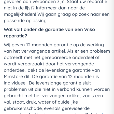
gevaren aan verbonden zijn. Staat uw reparatie
niet in de lijst? Informeer dan naar de
mogelijkheden! Wij gaan graag op zoek naar een
passende oplossing.
Wat valt onder de garantie van een Wiko
reparatie?
Wij geven 12 maanden garantie op de werking
van het vervangende artikel. Als er een probleem
optreedt met het gerepareerde onderdeel of
wordt veroorzaakt door het vervangende
onderdeel, dekt de levenslange garantie van
Mmstore dit. De garantie van 12 maanden is
individueel. De levenslange garantie sluit
problemen uit die niet in verband kunnen worden
gebracht met het vervangen artikel, zoals een
val, stoot, druk, water of duidelijke
gebruikersschade, evenals gereviseerde