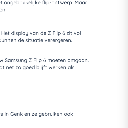
 ongebruikelijke flip-ontwerp. Maar
en.
et display van de Z Flip 6 zit vol
kunnen de situatie verergeren.
uw Samsung Z Flip 6 moeten omgaan.
 net zo goed blijft werken als
s in Genk en ze gebruiken ook