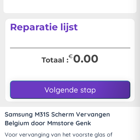
Reparatie lijst
0.00
€
Totaal :
Volgende stap
Samsung M31S Scherm Vervangen
Belgium door Mmstore Genk
Voor vervanging van het voorste glas of