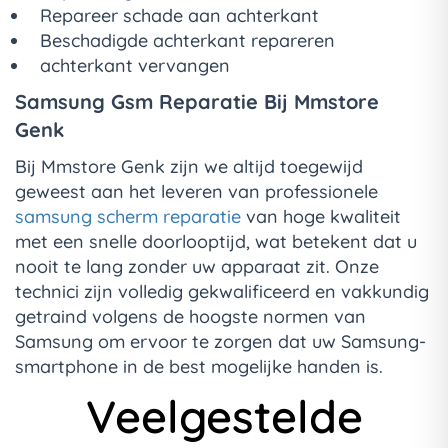
Repareer schade aan achterkant
Beschadigde achterkant repareren
achterkant vervangen
Samsung Gsm Reparatie Bij Mmstore
Genk
Bij Mmstore Genk zijn we altijd toegewijd
geweest aan het leveren van professionele
samsung scherm reparatie
van hoge kwaliteit
met een snelle doorlooptijd, wat betekent dat u
nooit te lang zonder uw apparaat zit. Onze
technici zijn volledig gekwalificeerd en vakkundig
getraind volgens de hoogste normen van
Samsung om ervoor te zorgen dat uw Samsung-
smartphone in de best mogelijke handen is.
Veelgestelde