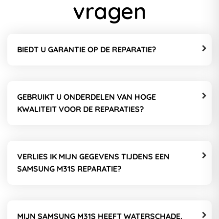
vragen
BIEDT U GARANTIE OP DE REPARATIE?
GEBRUIKT U ONDERDELEN VAN HOGE
KWALITEIT VOOR DE REPARATIES?
VERLIES IK MIJN GEGEVENS TIJDENS EEN
SAMSUNG M31S REPARATIE?
MIJN SAMSUNG M31S HEEFT WATERSCHADE.