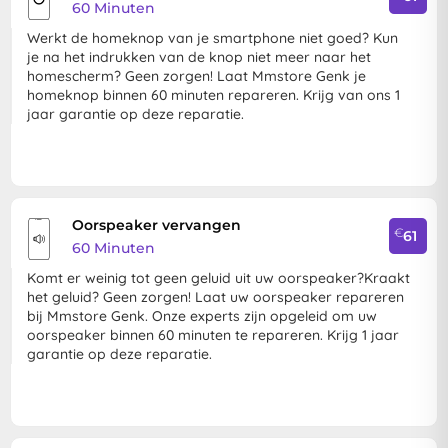
60 Minuten
Werkt de homeknop van je smartphone niet goed? Kun
je na het indrukken van de knop niet meer naar het
homescherm? Geen zorgen! Laat Mmstore Genk je
homeknop binnen 60 minuten repareren. Krijg van ons 1
jaar garantie op deze reparatie.
Oorspeaker vervangen
€
61
60 Minuten
Komt er weinig tot geen geluid uit uw oorspeaker?Kraakt
het geluid? Geen zorgen! Laat uw oorspeaker repareren
bij Mmstore Genk. Onze experts zijn opgeleid om uw
oorspeaker binnen 60 minuten te repareren. Krijg 1 jaar
garantie op deze reparatie.