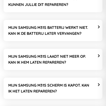
KUNNEN JULLIE DIT REPAREREN?
MIJN SAMSUNG M31S BATTERIJ WERKT NIET.
KAN IK DE BATTERIJ LATER VERVANGEN?
MIJN SAMSUNG M31S LAADT NIET MEER OP.
KAN IK HEM LATEN REPAREREN?
MIJN SAMSUNG M31S SCHERM IS KAPOT. KAN
IK HET LATEN REPAREREN?