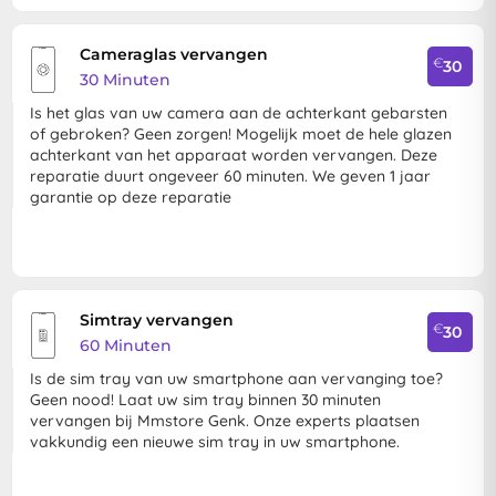
Cameraglas vervangen
€
30
30 Minuten
Is het glas van uw camera aan de achterkant gebarsten
of gebroken? Geen zorgen! Mogelijk moet de hele glazen
achterkant van het apparaat worden vervangen. Deze
reparatie duurt ongeveer 60 minuten. We geven 1 jaar
garantie op deze reparatie
Simtray vervangen
€
30
60 Minuten
Is de sim tray van uw smartphone aan vervanging toe?
Geen nood! Laat uw sim tray binnen 30 minuten
vervangen bij Mmstore Genk. Onze experts plaatsen
vakkundig een nieuwe sim tray in uw smartphone.