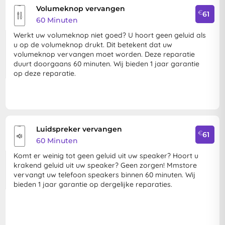
Volumeknop vervangen
€
61
60 Minuten
Werkt uw volumeknop niet goed? U hoort geen geluid als
u op de volumeknop drukt. Dit betekent dat uw
volumeknop vervangen moet worden. Deze reparatie
duurt doorgaans 60 minuten. Wij bieden 1 jaar garantie
op deze reparatie.
Luidspreker vervangen
€
61
60 Minuten
Komt er weinig tot geen geluid uit uw speaker? Hoort u
krakend geluid uit uw speaker? Geen zorgen! Mmstore
vervangt uw telefoon speakers binnen 60 minuten. Wij
bieden 1 jaar garantie op dergelijke reparaties.