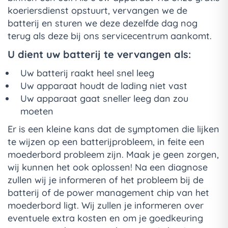
koeriersdienst opstuurt, vervangen we de
batterij en sturen we deze dezelfde dag nog
terug als deze bij ons servicecentrum aankomt.
U dient uw batterij te vervangen als:
Uw batterij raakt heel snel leeg
Uw apparaat houdt de lading niet vast
Uw apparaat gaat sneller leeg dan zou
moeten
Er is een kleine kans dat de symptomen die lijken
te wijzen op een batterijprobleem, in feite een
moederbord probleem zijn. Maak je geen zorgen,
wij kunnen het ook oplossen! Na een diagnose
zullen wij je informeren of het probleem bij de
batterij of de power management chip van het
moederbord ligt. Wij zullen je informeren over
eventuele extra kosten en om je goedkeuring