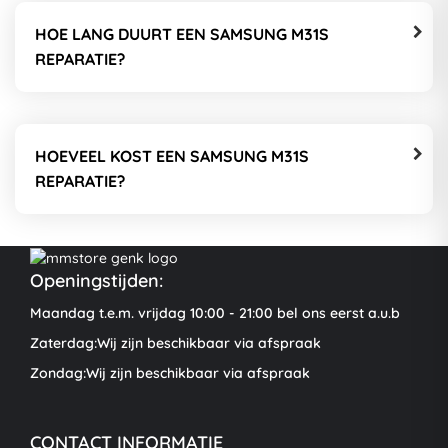
HOE LANG DUURT EEN SAMSUNG M31S
REPARATIE?
HOEVEEL KOST EEN SAMSUNG M31S
REPARATIE?
Openingstijden:
Maandag t.e.m. vrijdag 10:00 - 21:00 bel ons eerst a.u.b
Zaterdag:Wij zijn beschikbaar via afspraak
Zondag:Wij zijn beschikbaar via afspraak
CONTACT INFORMATIE