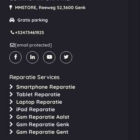
MMSTORE, Reeweg 52,3600 Genk
Gratis parking
+32473461925
[email protected]
Reparatie Services
Smartphone Reparatie
Tablet Reparatie
Laptop Reparatie
iPad Reparatie
Gsm Reparatie Aalst
Gsm Reparatie Genk
Gsm Reparatie Gent