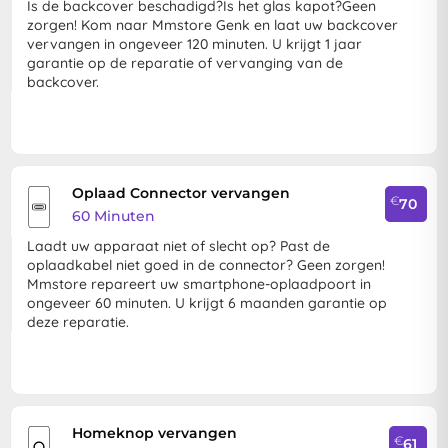
Is de backcover beschadigd?Is het glas kapot?Geen
zorgen! Kom naar Mmstore Genk en laat uw backcover
vervangen in ongeveer 120 minuten. U krijgt 1 jaar
garantie op de reparatie of vervanging van de
backcover.
Oplaad Connector vervangen
€
70
60 Minuten
Laadt uw apparaat niet of slecht op? Past de
oplaadkabel niet goed in de connector? Geen zorgen!
Mmstore repareert uw smartphone-oplaadpoort in
ongeveer 60 minuten. U krijgt 6 maanden garantie op
deze reparatie.
Homeknop vervangen
€
61