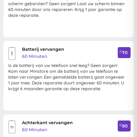
scherm gebarsten? Geen zorgen! Laat uw scherm binnen
60 minuten door ons repareren. Krijg 1 jaar garantie op
deze reparatie.
Batterij vervangen
€
70
60 Minuten
Is de batterij van uw telefoon snel leeg? Geen zorgen!
Kom naar Mmstore om de batterij van uw telefoon te
laten vervangen. Een gemiddelde batterij gaat ongeveer
1 jaar mee. Deze reparatie duurt ongeveer 60 minuten. U
krijgt 6 maanden garantie op deze reparatie.
Achterkant vervangen
€
90
60 Minuten