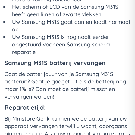
Het scherm of LCD van de Samsung M31S
heeft geen lijnen of zwarte vlekken.
Uw Samsung M31S gaat aan en laadt normaal
op.
Uw Samsung M31S is nog nooit eerder
opgestuurd voor een Samsung scherm
reparatie.
Samsung M31S batterij vervangen
Gaat de batterijduur van je Samsung M31S
achteruit? Gaat je gadget uit als de batterij nog
maar 1% is? Dan moet de batterij misschien
vervangen worden!
Reparatietijd:
Bij Mmstore Genk kunnen we de batterij van uw
apparaat vervangen terwijl u wacht, doorgaans
binnen een uur. Als u uw apparaat via onze gratis