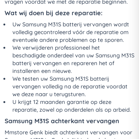
vragen voordat we met de reparatie beginnen.
Wat wij doen bij deze reparatie:
Uw Samsung M31S batterij vervangen wordt
volledig gecontroleerd vóór de reparatie om
eventuele andere problemen op te sporen.
We verwijderen professioneel het
beschadigde onderdeel van uw Samsung M31S
batterij vervangen en repareren het of
installeren een nieuwe.
We testen uw Samsung M31S batterij
vervangen volledig na de reparatie voordat
we deze naar u terugsturen.
U krijgt 12 maanden garantie op deze
reparatie, zowel op onderdelen als op arbeid.
Samsung M31S achterkant vervangen
Mmstore Genk biedt achterkant vervangen voor