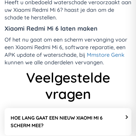
Heeft u onbedoeld waterschade veroorzaakt aan
uw Xiaomi Redmi Mi 6? haast je dan om de
schade te herstellen.
Xiaomi Redmi Mi 6 laten maken
Of het nu gaat om een scherm vervanging voor
een Xiaomi Redmi Mi 6, software reparatie, een
APK update of waterschade, bij
Mmstore Genk
kunnen we alle onderdelen vervangen.
Veelgestelde
vragen
HOE LANG GAAT EEN NIEUW XIAOMI MI 6
SCHERM MEE?