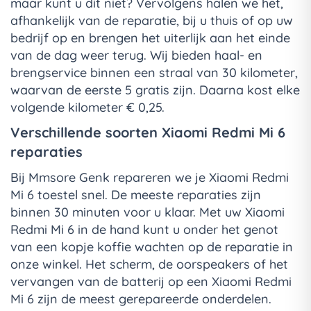
maar kunt u dit niet? Vervolgens halen we het,
afhankelijk van de reparatie, bij u thuis of op uw
bedrijf op en brengen het uiterlijk aan het einde
van de dag weer terug. Wij bieden haal- en
brengservice binnen een straal van 30 kilometer,
waarvan de eerste 5 gratis zijn. Daarna kost elke
volgende kilometer € 0,25.
Verschillende soorten Xiaomi Redmi Mi 6
reparaties
Bij Mmsore Genk repareren we je Xiaomi Redmi
Mi 6 toestel snel. De meeste reparaties zijn
binnen 30 minuten voor u klaar. Met uw Xiaomi
Redmi Mi 6 in de hand kunt u onder het genot
van een kopje koffie wachten op de reparatie in
onze winkel. Het scherm, de oorspeakers of het
vervangen van de batterij op een Xiaomi Redmi
Mi 6 zijn de meest gerepareerde onderdelen.