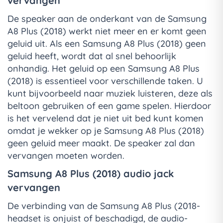
vervangen
De speaker aan de onderkant van de Samsung
A8 Plus (2018) werkt niet meer en er komt geen
geluid uit. Als een Samsung A8 Plus (2018) geen
geluid heeft, wordt dat al snel behoorlijk
onhandig. Het geluid op een Samsung A8 Plus
(2018) is essentieel voor verschillende taken. U
kunt bijvoorbeeld naar muziek luisteren, deze als
beltoon gebruiken of een game spelen. Hierdoor
is het vervelend dat je niet uit bed kunt komen
omdat je wekker op je Samsung A8 Plus (2018)
geen geluid meer maakt. De speaker zal dan
vervangen moeten worden.
Samsung A8 Plus (2018) audio jack
vervangen
De verbinding van de Samsung A8 Plus (2018-
headset is onjuist of beschadigd, de audio-