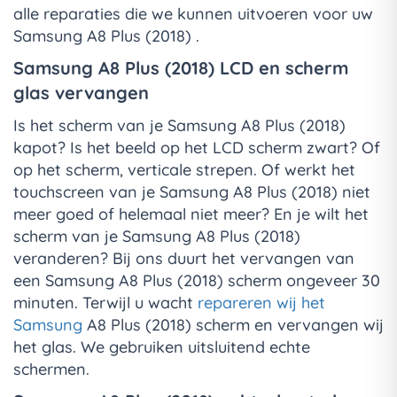
alle reparaties die we kunnen uitvoeren voor uw
Samsung A8 Plus (2018) .
Samsung A8 Plus (2018) LCD en scherm
glas vervangen
Is het scherm van je Samsung A8 Plus (2018)
kapot? Is het beeld op het LCD scherm zwart? Of
op het scherm, verticale strepen. Of werkt het
touchscreen van je Samsung A8 Plus (2018) niet
meer goed of helemaal niet meer? En je wilt het
scherm van je Samsung A8 Plus (2018)
veranderen? Bij ons duurt het vervangen van
een Samsung A8 Plus (2018) scherm ongeveer 30
minuten. Terwijl u wacht
repareren wij het
Samsung
A8 Plus (2018) scherm en vervangen wij
het glas. We gebruiken uitsluitend echte
schermen.