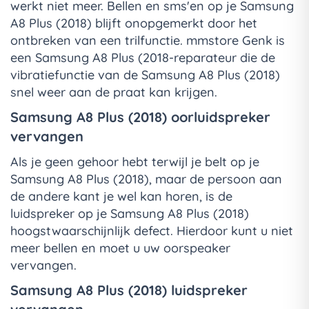
werkt niet meer. Bellen en sms'en op je Samsung
A8 Plus (2018) blijft onopgemerkt door het
ontbreken van een trilfunctie. mmstore Genk is
een Samsung A8 Plus (2018-reparateur die de
vibratiefunctie van de Samsung A8 Plus (2018)
snel weer aan de praat kan krijgen.
Samsung A8 Plus (2018) oorluidspreker
vervangen
Als je geen gehoor hebt terwijl je belt op je
Samsung A8 Plus (2018), maar de persoon aan
de andere kant je wel kan horen, is de
luidspreker op je Samsung A8 Plus (2018)
hoogstwaarschijnlijk defect. Hierdoor kunt u niet
meer bellen en moet u uw oorspeaker
vervangen.
Samsung A8 Plus (2018) luidspreker