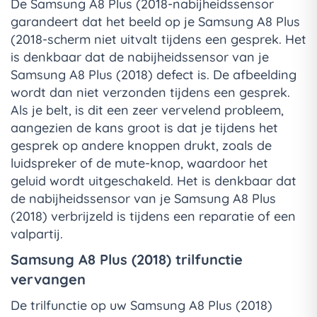
De Samsung A8 Plus (2018-nabijheidssensor
garandeert dat het beeld op je Samsung A8 Plus
(2018-scherm niet uitvalt tijdens een gesprek. Het
is denkbaar dat de nabijheidssensor van je
Samsung A8 Plus (2018) defect is. De afbeelding
wordt dan niet verzonden tijdens een gesprek.
Als je belt, is dit een zeer vervelend probleem,
aangezien de kans groot is dat je tijdens het
gesprek op andere knoppen drukt, zoals de
luidspreker of de mute-knop, waardoor het
geluid wordt uitgeschakeld. Het is denkbaar dat
de nabijheidssensor van je Samsung A8 Plus
(2018) verbrijzeld is tijdens een reparatie of een
valpartij.
Samsung A8 Plus (2018) trilfunctie
vervangen
De trilfunctie op uw Samsung A8 Plus (2018)