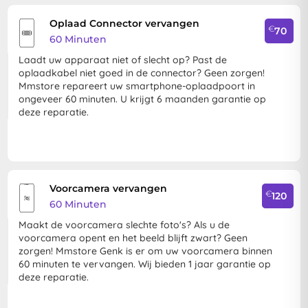
Oplaad Connector vervangen
€
70
60 Minuten
Laadt uw apparaat niet of slecht op? Past de
oplaadkabel niet goed in de connector? Geen zorgen!
Mmstore repareert uw smartphone-oplaadpoort in
ongeveer 60 minuten. U krijgt 6 maanden garantie op
deze reparatie.
Voorcamera vervangen
€
120
60 Minuten
Maakt de voorcamera slechte foto's? Als u de
voorcamera opent en het beeld blijft zwart? Geen
zorgen! Mmstore Genk is er om uw voorcamera binnen
60 minuten te vervangen. Wij bieden 1 jaar garantie op
deze reparatie.