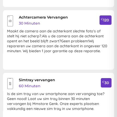
Achtercamera Vervangen
€
120
30 Minuten
Maakt de camera aan de achterkant slechte foto's of
stelt hij niet scherp?.Als u de camera aan de achterkant
opent en het beeld blijft zwart?Geen probleem!Wij
repareren uw camera aan de achterkant in ongeveer 120
minuten. Wij bieden 1 jaar garantie op deze reparatie.
Simtray vervangen
€
30
60 Minuten
Is de sim tray van uw smartphone aan vervanging toe?
Geen nood! Laat uw sim tray binnen 30 minuten
vervangen bij Mmstore Genk. Onze experts plaatsen
vakkundig een nieuwe sim tray in uw smartphone.