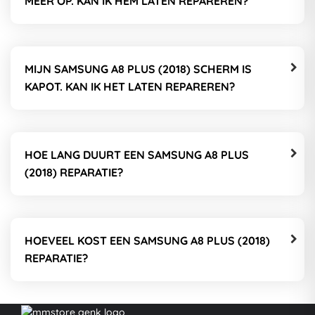
MEER OP. KAN IK HEM LATEN REPAREREN?
MIJN SAMSUNG A8 PLUS (2018) SCHERM IS
KAPOT. KAN IK HET LATEN REPAREREN?
HOE LANG DUURT EEN SAMSUNG A8 PLUS
(2018) REPARATIE?
HOEVEEL KOST EEN SAMSUNG A8 PLUS (2018)
REPARATIE?