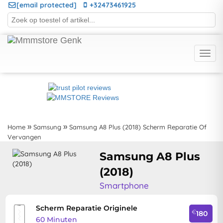
[email protected]
+32473461925
Home
Samsung
Samsung A8 Plus (2018) Scherm Reparatie Of
Vervangen
Samsung A8 Plus
(2018)
Smartphone
Scherm Reparatie Originele
€
180
60 Minuten