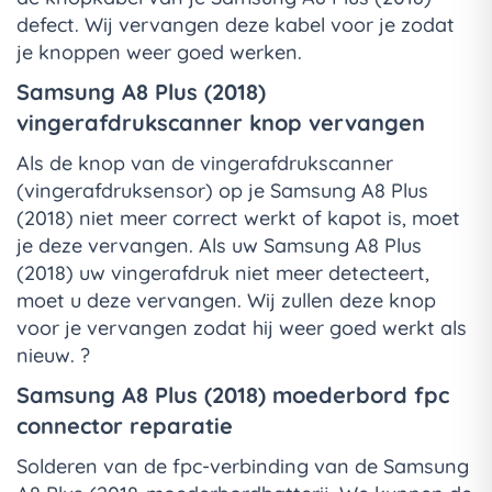
defect. Wij vervangen deze kabel voor je zodat
je knoppen weer goed werken.
Samsung A8 Plus (2018)
vingerafdrukscanner knop vervangen
Als de knop van de vingerafdrukscanner
(vingerafdruksensor) op je Samsung A8 Plus
(2018) niet meer correct werkt of kapot is, moet
je deze vervangen. Als uw Samsung A8 Plus
(2018) uw vingerafdruk niet meer detecteert,
moet u deze vervangen. Wij zullen deze knop
voor je vervangen zodat hij weer goed werkt als
nieuw. ?
Samsung A8 Plus (2018) moederbord fpc
connector reparatie
Solderen van de fpc-verbinding van de Samsung