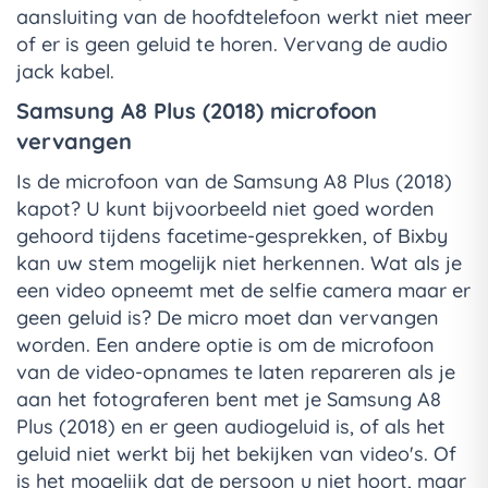
aansluiting van de hoofdtelefoon werkt niet meer
of er is geen geluid te horen. Vervang de audio
jack kabel.
Samsung A8 Plus (2018) microfoon
vervangen
Is de microfoon van de Samsung A8 Plus (2018)
kapot? U kunt bijvoorbeeld niet goed worden
gehoord tijdens facetime-gesprekken, of Bixby
kan uw stem mogelijk niet herkennen. Wat als je
een video opneemt met de selfie camera maar er
geen geluid is? De micro moet dan vervangen
worden. Een andere optie is om de microfoon
van de video-opnames te laten repareren als je
aan het fotograferen bent met je Samsung A8
Plus (2018) en er geen audiogeluid is, of als het
geluid niet werkt bij het bekijken van video's. Of
is het mogelijk dat de persoon u niet hoort, maar