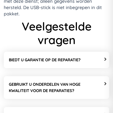
met deze dienst; alleen gegevens worden
hersteld. De USB-stick is niet inbegrepen in dit
pakket.
Veelgestelde
vragen
BIEDT U GARANTIE OP DE REPARATIE?
GEBRUIKT U ONDERDELEN VAN HOGE
KWALITEIT VOOR DE REPARATIES?