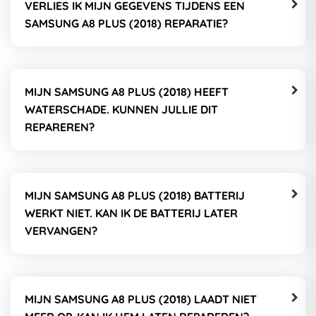
VERLIES IK MIJN GEGEVENS TIJDENS EEN
SAMSUNG A8 PLUS (2018) REPARATIE?
MIJN SAMSUNG A8 PLUS (2018) HEEFT
WATERSCHADE. KUNNEN JULLIE DIT
REPAREREN?
MIJN SAMSUNG A8 PLUS (2018) BATTERIJ
WERKT NIET. KAN IK DE BATTERIJ LATER
VERVANGEN?
MIJN SAMSUNG A8 PLUS (2018) LAADT NIET