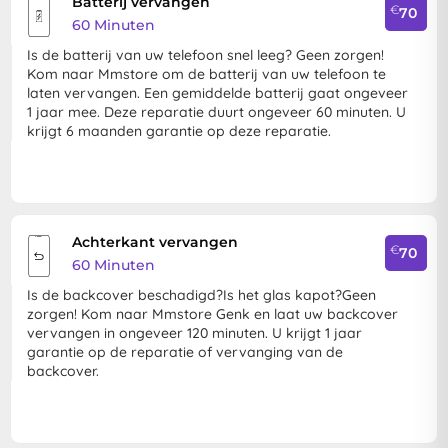
Batterij vervangen
€
70
60 Minuten
Is de batterij van uw telefoon snel leeg? Geen zorgen!
Kom naar Mmstore om de batterij van uw telefoon te
laten vervangen. Een gemiddelde batterij gaat ongeveer
1 jaar mee. Deze reparatie duurt ongeveer 60 minuten. U
krijgt 6 maanden garantie op deze reparatie.
Achterkant vervangen
€
70
60 Minuten
Is de backcover beschadigd?Is het glas kapot?Geen
zorgen! Kom naar Mmstore Genk en laat uw backcover
vervangen in ongeveer 120 minuten. U krijgt 1 jaar
garantie op de reparatie of vervanging van de
backcover.