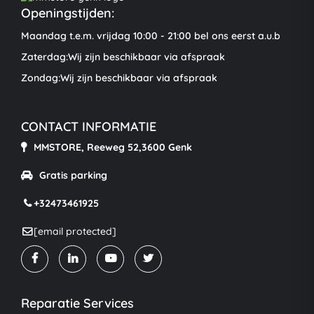
Openingstijden:
Maandag t.e.m. vrijdag 10:00 - 21:00 bel ons eerst a.u.b
Zaterdag:Wij zijn beschikbaar via afspraak
Zondag:Wij zijn beschikbaar via afspraak
CONTACT INFORMATIE
MMSTORE, Reeweg 52,3600 Genk
Gratis parking
+32473461925
[email protected]
Reparatie Services