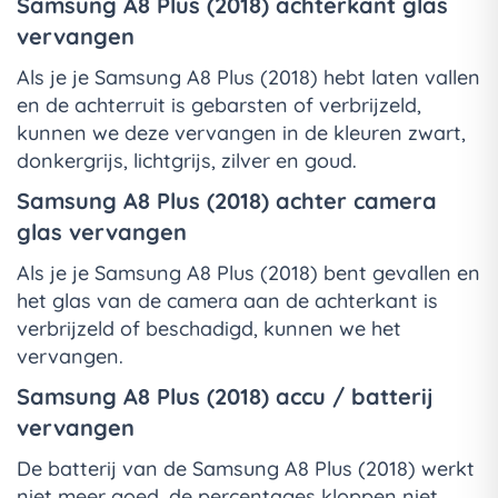
Samsung A8 Plus (2018) achterkant glas
vervangen
Als je je Samsung A8 Plus (2018) hebt laten vallen
en de achterruit is gebarsten of verbrijzeld,
kunnen we deze vervangen in de kleuren zwart,
donkergrijs, lichtgrijs, zilver en goud.
Samsung A8 Plus (2018) achter camera
glas vervangen
Als je je Samsung A8 Plus (2018) bent gevallen en
het glas van de camera aan de achterkant is
verbrijzeld of beschadigd, kunnen we het
vervangen.
Samsung A8 Plus (2018) accu / batterij
vervangen
De batterij van de Samsung A8 Plus (2018) werkt
niet meer goed, de percentages kloppen niet