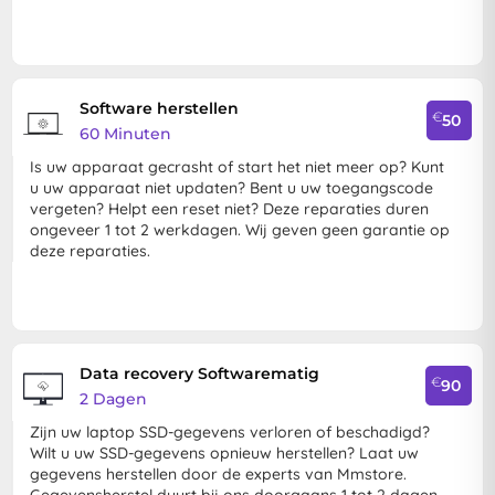
Software herstellen
€
50
60 Minuten
Is uw apparaat gecrasht of start het niet meer op? Kunt
u uw apparaat niet updaten? Bent u uw toegangscode
vergeten? Helpt een reset niet? Deze reparaties duren
ongeveer 1 tot 2 werkdagen. Wij geven geen garantie op
deze reparaties.
Data recovery Softwarematig
€
90
2 Dagen
Zijn uw laptop SSD-gegevens verloren of beschadigd?
Wilt u uw SSD-gegevens opnieuw herstellen? Laat uw
gegevens herstellen door de experts van Mmstore.