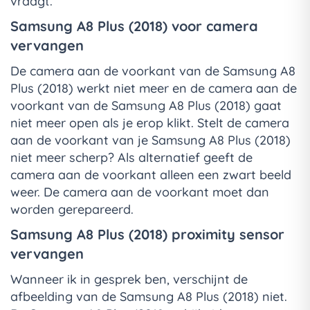
vraagt.
Samsung A8 Plus (2018) voor camera
vervangen
De camera aan de voorkant van de Samsung A8
Plus (2018) werkt niet meer en de camera aan de
voorkant van de Samsung A8 Plus (2018) gaat
niet meer open als je erop klikt. Stelt de camera
aan de voorkant van je Samsung A8 Plus (2018)
niet meer scherp? Als alternatief geeft de
camera aan de voorkant alleen een zwart beeld
weer. De camera aan de voorkant moet dan
worden gerepareerd.
Samsung A8 Plus (2018) proximity sensor
vervangen
Wanneer ik in gesprek ben, verschijnt de
afbeelding van de Samsung A8 Plus (2018) niet.