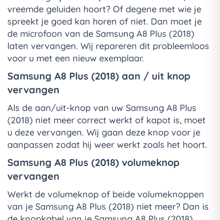
vreemde geluiden hoort? Of degene met wie je
spreekt je goed kan horen of niet. Dan moet je
de microfoon van de Samsung A8 Plus (2018)
laten vervangen. Wij repareren dit probleemloos
voor u met een nieuw exemplaar.
Samsung A8 Plus (2018) aan / uit knop
vervangen
Als de aan/uit-knop van uw Samsung A8 Plus
(2018) niet meer correct werkt of kapot is, moet
u deze vervangen. Wij gaan deze knop voor je
aanpassen zodat hij weer werkt zoals het hoort.
Samsung A8 Plus (2018) volumeknop
vervangen
Werkt de volumeknop of beide volumeknoppen
van je Samsung A8 Plus (2018) niet meer? Dan is
de knopkabel van je Samsung A8 Plus (2018)