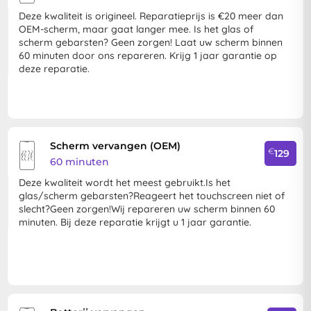
Deze kwaliteit is origineel. Reparatieprijs is €20 meer dan
OEM-scherm, maar gaat langer mee. Is het glas of
scherm gebarsten? Geen zorgen! Laat uw scherm binnen
60 minuten door ons repareren. Krijg 1 jaar garantie op
deze reparatie.
Scherm vervangen (OEM)
€
129
60 minuten
Deze kwaliteit wordt het meest gebruikt.Is het
glas/scherm gebarsten?Reageert het touchscreen niet of
slecht?Geen zorgen!Wij repareren uw scherm binnen 60
minuten. Bij deze reparatie krijgt u 1 jaar garantie.