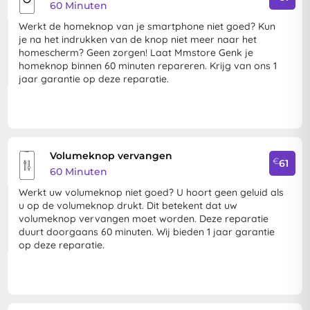
60 Minuten
Werkt de homeknop van je smartphone niet goed? Kun
je na het indrukken van de knop niet meer naar het
homescherm? Geen zorgen! Laat Mmstore Genk je
homeknop binnen 60 minuten repareren. Krijg van ons 1
jaar garantie op deze reparatie.
Volumeknop vervangen
€
61
60 Minuten
Werkt uw volumeknop niet goed? U hoort geen geluid als
u op de volumeknop drukt. Dit betekent dat uw
volumeknop vervangen moet worden. Deze reparatie
duurt doorgaans 60 minuten. Wij bieden 1 jaar garantie
op deze reparatie.