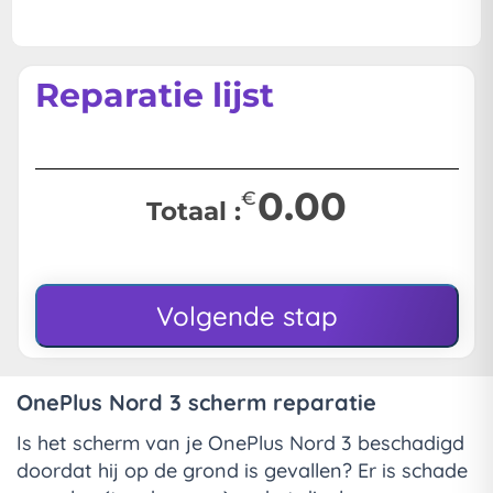
Reparatie lijst
0.00
€
Totaal :
Volgende stap
OnePlus Nord 3 scherm reparatie
Is het scherm van je OnePlus Nord 3 beschadigd
doordat hij op de grond is gevallen? Er is schade