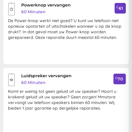
Powerknop vervangen
€
61
60 Minuten
De Power-knop werkt niet goed? U kunt uw telefoon niet
opnieuw opstarten of uitschakelen wanneer u op de knop
drukt?. In dat geval moet uw Power-knop worden
gerepareerd. Deze reparatie duurt meestal 60 minuten.
Luidspreker vervangen
€
70
60 Minuten
Komt er weinig tot geen geluid uit uw speaker? Hoort u
krakend geluid uit uw speaker? Geen zorgen! Mmstore
vervangt uw telefoon speakers binnen 60 minuten. Wij
bieden 1 jaar garantie op dergelijke reparaties.