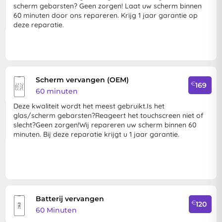
scherm gebarsten? Geen zorgen! Laat uw scherm binnen
60 minuten door ons repareren. Krijg 1 jaar garantie op
deze reparatie.
Scherm vervangen (OEM)
€
169
60 minuten
Deze kwaliteit wordt het meest gebruikt.Is het
glas/scherm gebarsten?Reageert het touchscreen niet of
slecht?Geen zorgen!Wij repareren uw scherm binnen 60
minuten. Bij deze reparatie krijgt u 1 jaar garantie.
Batterij vervangen
€
120
60 Minuten