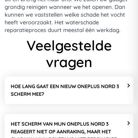
grondig reinigen wanneer we het openen. Dan
kunnen we vaststellen welke schade het vocht
heeft veroorzaakt. Het waterschade
reparatieproces duurt meestal één werkdag.
Veelgestelde
vragen
HOE LANG GAAT EEN NIEUW ONEPLUS NORD 3
SCHERM MEE?
HET SCHERM VAN MIJN ONEPLUS NORD 3
REAGEERT NIET OP AANRAKING, MAAR HET