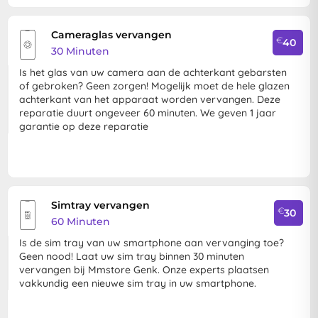
Cameraglas vervangen
€
40
30 Minuten
Is het glas van uw camera aan de achterkant gebarsten
of gebroken? Geen zorgen! Mogelijk moet de hele glazen
achterkant van het apparaat worden vervangen. Deze
reparatie duurt ongeveer 60 minuten. We geven 1 jaar
garantie op deze reparatie
Simtray vervangen
€
30
60 Minuten
Is de sim tray van uw smartphone aan vervanging toe?
Geen nood! Laat uw sim tray binnen 30 minuten
vervangen bij Mmstore Genk. Onze experts plaatsen
vakkundig een nieuwe sim tray in uw smartphone.