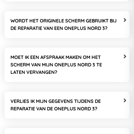
WORDT HET ORIGINELE SCHERM GEBRUIKT BIJ
DE REPARATIE VAN EEN ONEPLUS NORD 3?
MOET IK EEN AFSPRAAK MAKEN OM HET
SCHERM VAN MIJN ONEPLUS NORD 3 TE
LATEN VERVANGEN?
VERLIES IK MIJN GEGEVENS TIJDENS DE
REPARATIE VAN DE ONEPLUS NORD 3?