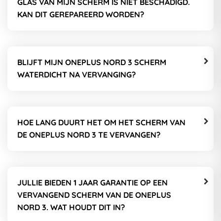
GLAS VAN MIJN SCHERM IS NIET BESCHADIGD.
KAN DIT GEREPAREERD WORDEN?
BLIJFT MIJN ONEPLUS NORD 3 SCHERM
WATERDICHT NA VERVANGING?
HOE LANG DUURT HET OM HET SCHERM VAN
DE ONEPLUS NORD 3 TE VERVANGEN?
JULLIE BIEDEN 1 JAAR GARANTIE OP EEN
VERVANGEND SCHERM VAN DE ONEPLUS
NORD 3. WAT HOUDT DIT IN?