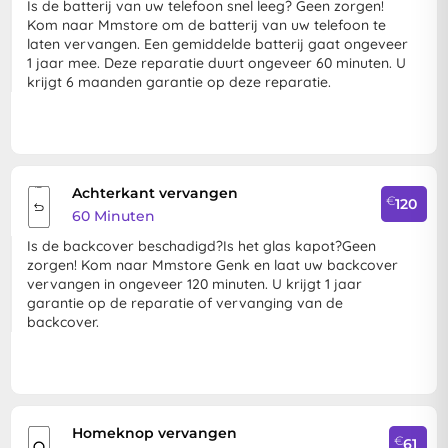
Is de batterij van uw telefoon snel leeg? Geen zorgen!
Kom naar Mmstore om de batterij van uw telefoon te
laten vervangen. Een gemiddelde batterij gaat ongeveer
1 jaar mee. Deze reparatie duurt ongeveer 60 minuten. U
krijgt 6 maanden garantie op deze reparatie.
Achterkant vervangen
€
120
60 Minuten
Is de backcover beschadigd?Is het glas kapot?Geen
zorgen! Kom naar Mmstore Genk en laat uw backcover
vervangen in ongeveer 120 minuten. U krijgt 1 jaar
garantie op de reparatie of vervanging van de
backcover.
Homeknop vervangen
€
61