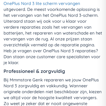
OnePlus Nord 3 lite scherm vervangen
uitgevoerd. De meest voorkomende oplossing is
het vervangen van het OnePlus Nord 3-scherm.
Uiteraard staan wij ook voor u klaar voor
verdere reparaties zoals het vervangen van
batterijen, het repareren van waterschade en het
vervangen van de rug. Al onze prijzen staan
overzichtelijk vermeld op de reparatie pagina.
Heb je vragen over OnePlus Nord 3 reparaties?
Dan staan onze customer care specialisten voor
je klaar.
Professioneel & zorgvuldig
Bij Mmmstore Genk repareren we jouw OnePlus
Nord 3 zorgvuldig en vakkundig. Wanneer
originele onderdelen niet beschikbaar zijn, kiezen
we altijd voor de hoogste kwaliteit vervangers.
Zo weet je zeker dat er nooit ongewenste