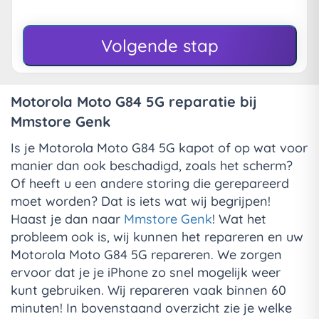
Volgende stap
Motorola Moto G84 5G reparatie bij
Mmstore Genk
Is je Motorola Moto G84 5G kapot of op wat voor
manier dan ook beschadigd, zoals het scherm?
Of heeft u een andere storing die gerepareerd
moet worden? Dat is iets wat wij begrijpen!
Haast je dan naar
Mmstore Genk
! Wat het
probleem ook is, wij kunnen het repareren en uw
Motorola Moto G84 5G repareren. We zorgen
ervoor dat je je iPhone zo snel mogelijk weer
kunt gebruiken. Wij repareren vaak binnen 60
minuten! In bovenstaand overzicht zie je welke