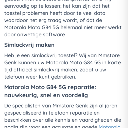
eenvoudig op te lossen; het kan zijn dat het
toestel problemen heeft door te veel data
waardoor het erg traag wordt, of dat de
Motorola Moto G84 5G helemaal niet meer werkt
door onwettige software.
Simlockvrij maken
Heb je een simlockvrij toestel? Wij van Mmstore
Genk kunnen uw Motorola Moto G84 5G in korte
tijd officieel simlockvrij maken, zodat u uw
telefoon weer kunt gebruiken.
Motorola Moto G84 5G reparatie:
nauwkeurig, snel en voordelig
De specialisten van Mmstore Genk zijn al jaren
gespecialiseerd in telefoon reparatie en
beschikken over alle kennis en vaardigheden die
nodig zijn voor een accurate en goede
Motorola