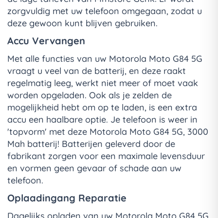
zorgvuldig met uw telefoon omgegaan, zodat u
deze gewoon kunt blijven gebruiken.
Accu Vervangen
Met alle functies van uw Motorola Moto G84 5G
vraagt u veel van de batterij, en deze raakt
regelmatig leeg, werkt niet meer of moet vaak
worden opgeladen. Ook als je zelden de
mogelijkheid hebt om op te laden, is een extra
accu een haalbare optie. Je telefoon is weer in
'topvorm' met deze Motorola Moto G84 5G, 3000
Mah batterij! Batterijen geleverd door de
fabrikant zorgen voor een maximale levensduur
en vormen geen gevaar of schade aan uw
telefoon.
Oplaadingang Reparatie
Dagelijks opladen van uw Motorola Moto G84 5G