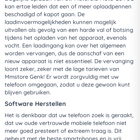
kan ertoe leiden dat een of meer oplaadpennen
beschadigd of kapot gaan. De
laadinvoermogelijkheden kunnen mogelijk
uitvallen als gevolg van een harde val of botsing
tijdens het opladen van het apparaat, evenals
vocht. Een laadingang kan over het algemeen
worden vervangen, dus de aanschaf van een
nieuw apparaat is niet essentieel. De vervanging
loont zeker, zeker met de lage tarieven van
Mmstore Genk! Er wordt zorgvuldig met uw
telefoon omgegaan, zodat u deze gewoon kunt
blijven gebruiken.
Software Herstellen
Het is denkbaar dat uw telefoon zoek is geraakt,
dat uw oude vertrouwde mobiele telefoon niet
meer goed presteert of extreem traag is. Dit
gebeurt met de beste smartphones en is vrij