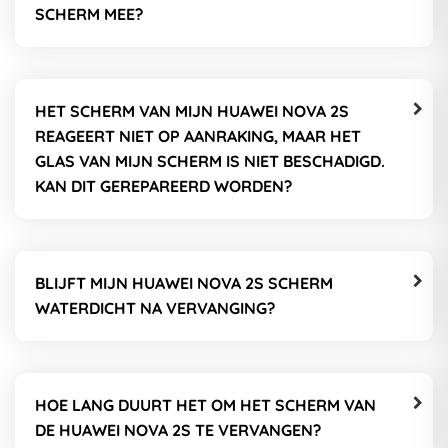
SCHERM MEE?
HET SCHERM VAN MIJN HUAWEI NOVA 2S
REAGEERT NIET OP AANRAKING, MAAR HET
GLAS VAN MIJN SCHERM IS NIET BESCHADIGD.
KAN DIT GEREPAREERD WORDEN?
BLIJFT MIJN HUAWEI NOVA 2S SCHERM
WATERDICHT NA VERVANGING?
HOE LANG DUURT HET OM HET SCHERM VAN
DE HUAWEI NOVA 2S TE VERVANGEN?