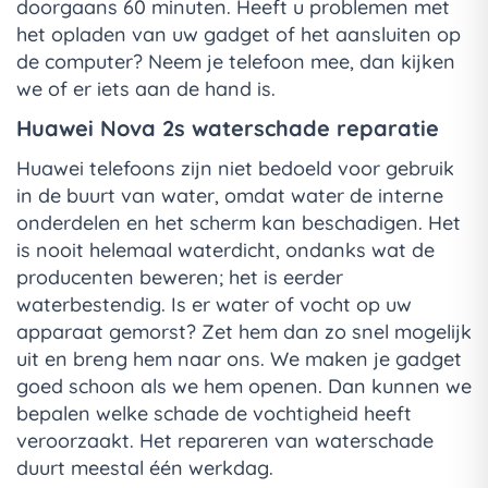
doorgaans 60 minuten. Heeft u problemen met
het opladen van uw gadget of het aansluiten op
de computer? Neem je telefoon mee, dan kijken
we of er iets aan de hand is.
Huawei Nova 2s waterschade reparatie
Huawei telefoons zijn niet bedoeld voor gebruik
in de buurt van water, omdat water de interne
onderdelen en het scherm kan beschadigen. Het
is nooit helemaal waterdicht, ondanks wat de
producenten beweren; het is eerder
waterbestendig. Is er water of vocht op uw
apparaat gemorst? Zet hem dan zo snel mogelijk
uit en breng hem naar ons. We maken je gadget
goed schoon als we hem openen. Dan kunnen we
bepalen welke schade de vochtigheid heeft
veroorzaakt. Het repareren van waterschade
duurt meestal één werkdag.