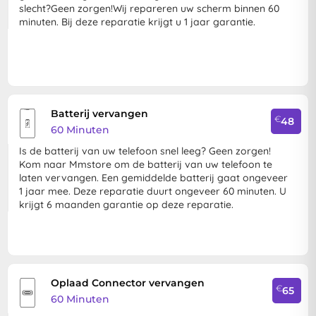
slecht?Geen zorgen!Wij repareren uw scherm binnen 60
minuten. Bij deze reparatie krijgt u 1 jaar garantie.
Batterij vervangen
€
48
60 Minuten
Is de batterij van uw telefoon snel leeg? Geen zorgen!
Kom naar Mmstore om de batterij van uw telefoon te
laten vervangen. Een gemiddelde batterij gaat ongeveer
1 jaar mee. Deze reparatie duurt ongeveer 60 minuten. U
krijgt 6 maanden garantie op deze reparatie.
Oplaad Connector vervangen
€
65
60 Minuten