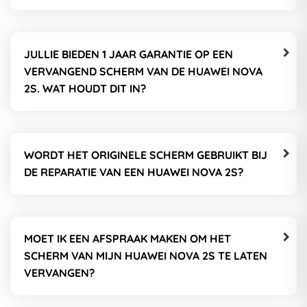
JULLIE BIEDEN 1 JAAR GARANTIE OP EEN
VERVANGEND SCHERM VAN DE HUAWEI NOVA
2S. WAT HOUDT DIT IN?
WORDT HET ORIGINELE SCHERM GEBRUIKT BIJ
DE REPARATIE VAN EEN HUAWEI NOVA 2S?
MOET IK EEN AFSPRAAK MAKEN OM HET
SCHERM VAN MIJN HUAWEI NOVA 2S TE LATEN
VERVANGEN?