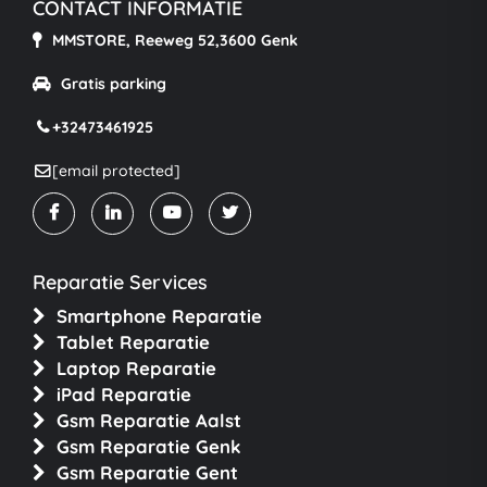
CONTACT INFORMATIE
MMSTORE, Reeweg 52,3600 Genk
Gratis parking
+32473461925
[email protected]
Reparatie Services
Smartphone Reparatie
Tablet Reparatie
Laptop Reparatie
iPad Reparatie
Gsm Reparatie Aalst
Gsm Reparatie Genk
Gsm Reparatie Gent