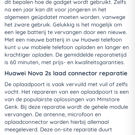
dit bepalen hoe de gadget wordt gebruikt. Zelfs
na een jaar kan dit voor jongeren in het
algemeen geüpdatet moeten worden. vanwege
het zware gebruik. Gelukkig is het mogelijk om
een lege batterij te vervangen door een nieuwe.
Met een nieuwe batterij in uw Huawei telefoon
kunt u uw mobiele telefoon opladen en langer en
krachtiger opladen. De gemiddelde reparatietijd
is 60 minuten, met prijs- en kwaliteitsgaranties.
Huawei Nova 2s laad connector reparatie
De oplaadpoort is vaak vervuild met vuil of zelfs
vocht. Het repareren van een oplaadpoort is een
van de populairste oplossingen van Mmstore
Genk. Bij deze reparatie wordt de gehele module
vervangen. De antenne, microfoon en
oplaadconnector worden hierbij allemaal
meegeleverd. Deze on-site reparatie duurt