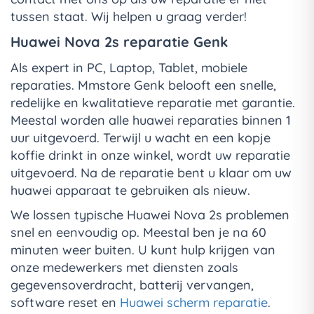
tussen staat. Wij helpen u graag verder!
Huawei Nova 2s reparatie Genk
Als expert in PC, Laptop, Tablet, mobiele
reparaties. Mmstore Genk belooft een snelle,
redelijke en kwalitatieve reparatie met garantie.
Meestal worden alle huawei reparaties binnen 1
uur uitgevoerd. Terwijl u wacht en een kopje
koffie drinkt in onze winkel, wordt uw reparatie
uitgevoerd. Na de reparatie bent u klaar om uw
huawei apparaat te gebruiken als nieuw.
We lossen typische Huawei Nova 2s problemen
snel en eenvoudig op. Meestal ben je na 60
minuten weer buiten. U kunt hulp krijgen van
onze medewerkers met diensten zoals
gegevensoverdracht, batterij vervangen,
software reset en
Huawei scherm reparatie
.