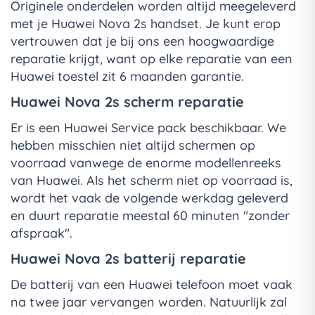
Originele onderdelen worden altijd meegeleverd
met je Huawei Nova 2s handset. Je kunt erop
vertrouwen dat je bij ons een hoogwaardige
reparatie krijgt, want op elke reparatie van een
Huawei toestel zit 6 maanden garantie.
Huawei Nova 2s scherm reparatie
Er is een Huawei Service pack beschikbaar. We
hebben misschien niet altijd schermen op
voorraad vanwege de enorme modellenreeks
van Huawei. Als het scherm niet op voorraad is,
wordt het vaak de volgende werkdag geleverd
en duurt reparatie meestal 60 minuten "zonder
afspraak".
Huawei Nova 2s batterij reparatie
De batterij van een Huawei telefoon moet vaak
na twee jaar vervangen worden. Natuurlijk zal