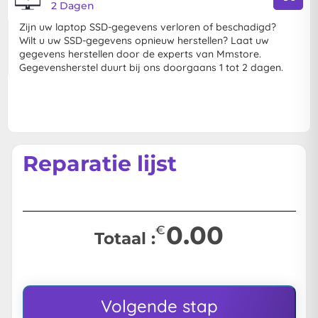
2 Dagen
Zijn uw laptop SSD-gegevens verloren of beschadigd?
Wilt u uw SSD-gegevens opnieuw herstellen? Laat uw
gegevens herstellen door de experts van Mmstore.
Gegevensherstel duurt bij ons doorgaans 1 tot 2 dagen.
Reparatie lijst
0.00
€
Totaal :
Volgende stap