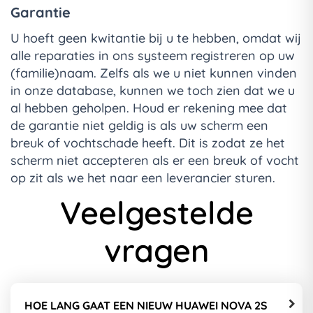
Garantie
U hoeft geen kwitantie bij u te hebben, omdat wij
alle reparaties in ons systeem registreren op uw
(familie)naam. Zelfs als we u niet kunnen vinden
in onze database, kunnen we toch zien dat we u
al hebben geholpen. Houd er rekening mee dat
de garantie niet geldig is als uw scherm een
breuk of vochtschade heeft. Dit is zodat ze het
scherm niet accepteren als er een breuk of vocht
op zit als we het naar een leverancier sturen.
Veelgestelde
vragen
HOE LANG GAAT EEN NIEUW HUAWEI NOVA 2S